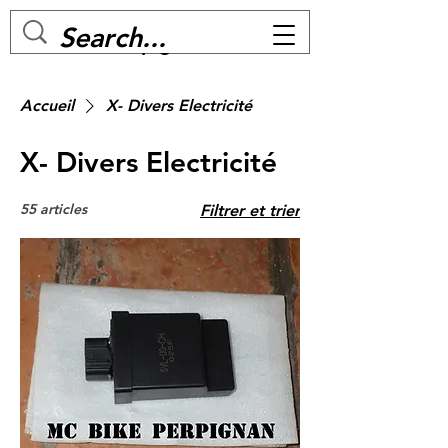
MC BIKE Perpignan
Accueil
X- Divers Electricité
X- Divers Electricité
55 articles
Filtrer et trier