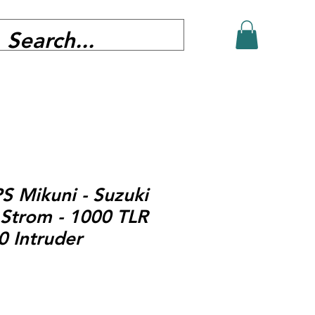
S Mikuni - Suzuki
Strom - 1000 TLR
0 Intruder