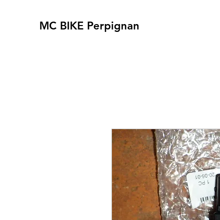
MC BIKE Perpignan