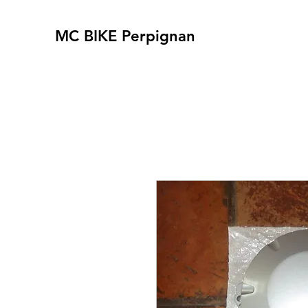
MC BIKE Perpignan