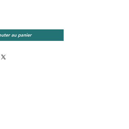
outer au panier