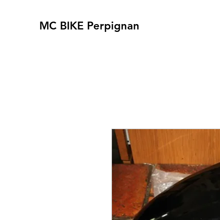
MC BIKE Perpignan