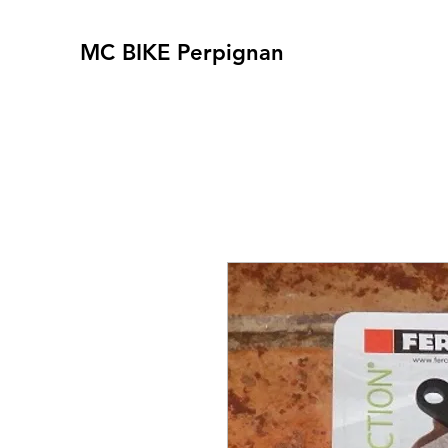
MC BIKE Perpignan