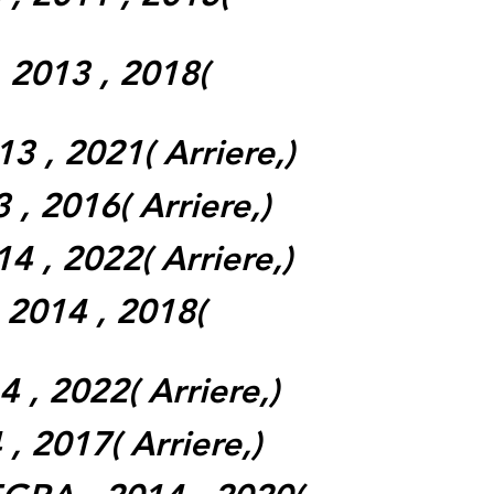
 2013 , 2018(
3 , 2021( Arriere,)
 , 2016( Arriere,)
4 , 2022( Arriere,)
 2014 , 2018(
 , 2022( Arriere,)
, 2017( Arriere,)