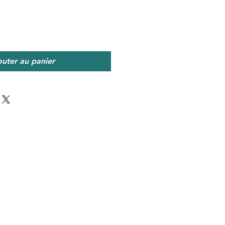
outer au panier