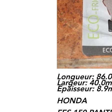
Longueur: 86
Largeur: 40.0
Epaisseur: 8.
HONDA