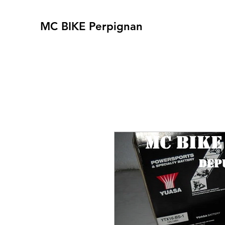
MC BIKE Perpignan