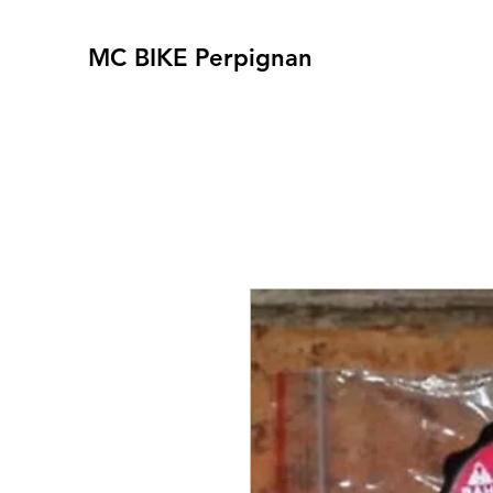
MC BIKE Perpignan