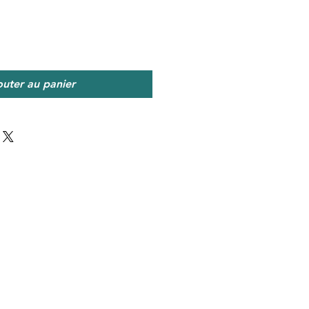
outer au panier