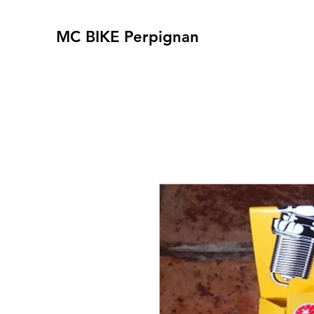
MC BIKE Perpignan