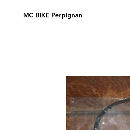
MC BIKE Perpignan