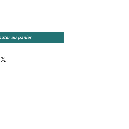
outer au panier