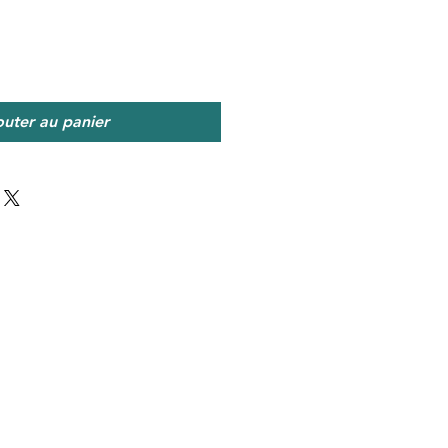
outer au panier