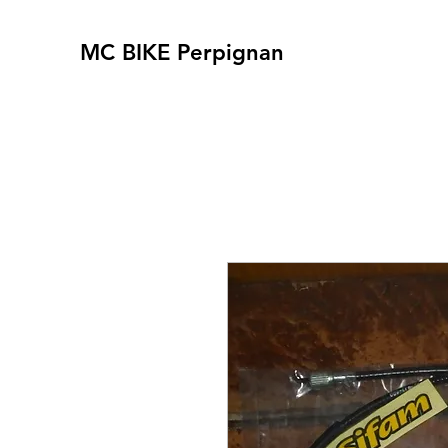
MC BIKE Perpignan