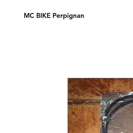
MC BIKE Perpignan