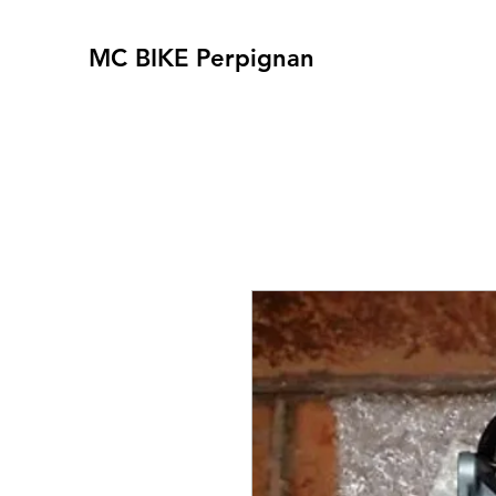
MC BIKE Perpignan