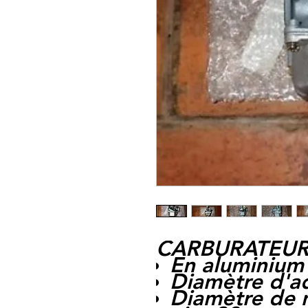
CARBURATEUR
En aluminium
Diamètre d'a
Diamètre de m