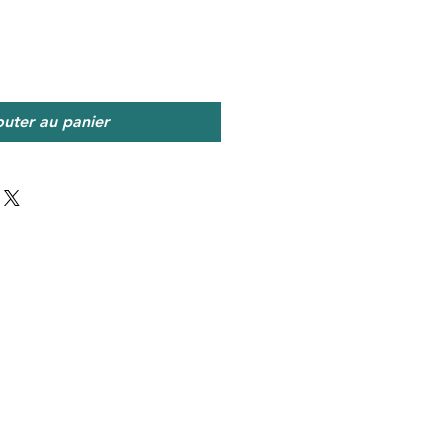
outer au panier