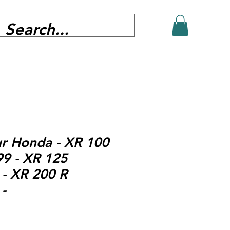
r Honda - XR 100
9 - XR 125
- XR 200 R
-