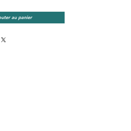
outer au panier