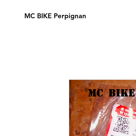
MC BIKE Perpignan