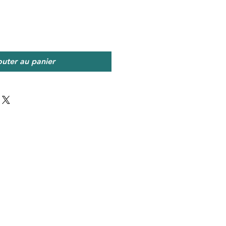
outer au panier