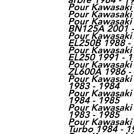
Pour Kawasaki
Pour Kawasaki 
Pour Kawasaki 
BN125A 2001 -
Pour Kawasaki 
EL250B 1988 -
Pour Kawasaki
EL250 1991 - 
Pour Kawasaki 
ZL600A 1986 -
Pour Kawasak
1983 - 1984
Pour Kawasaki
1984 - 1985
Pour Kawasaki
1983 - 1985
Pour Kawasaki
Turbo 1984 - 1