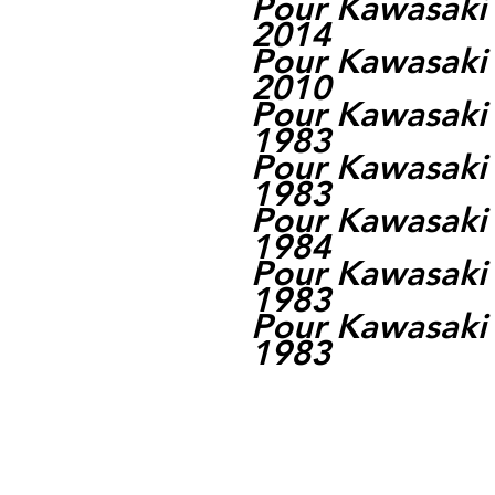
Pour Kawasaki
2014
Pour Kawasaki
2010
Pour Kawasaki
1983
Pour Kawasaki
1983
Pour Kawasaki
1984
Pour Kawasaki
1983
Pour Kawasaki
1983