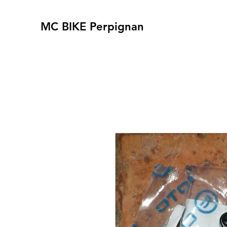
MC BIKE Perpignan