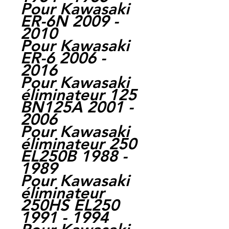
Pour Kawasaki
ER-6N 2009 -
2010
Pour Kawasaki
ER-6 2006 -
2016
Pour Kawasaki
éliminateur 125
BN125A 2001 -
2006
Pour Kawasaki
éliminateur 250
EL250B 1988 -
1989
Pour Kawasaki
éliminateur
250HS EL250
1991 - 1994