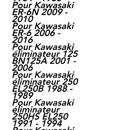
Pour Kawasaki
ER-6N 2009 -
2010
Pour Kawasaki
ER-6 2006 -
2016
Pour Kawasaki
éliminateur 125
BN125A 2001 -
2006
Pour Kawasaki
éliminateur 250
EL250B 1988 -
1989
Pour Kawasaki
éliminateur
250HS EL250
1991 - 1994