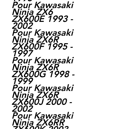
Pour Kawasaki
Ninja ZX6
ZX600E 1993 -
2002
Pour Kawasaki
Ninja ZX6R
ZX600F 1995 -
1997
Pour Kawasaki
Ninja ZX6R
ZX600G 1998 -
1999
Pour Kawasaki
Ninja ZX6R
ZX600J 2000 -
2002
Pour Kawasaki
Ninja ZX6RR