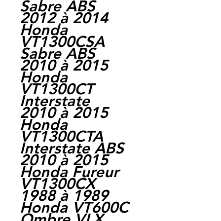
Sabre ABS
2012 à 2014
Honda
VT1300CSA
Sabre ABS
2010 à 2015
Honda
VT1300CT
Interstate
2010 à 2015
Honda
VT1300CTA
Interstate ABS
2010 à 2015
Honda Fureur
VT1300CX
1988 à 1989
Honda VT600C
Ombre VLX