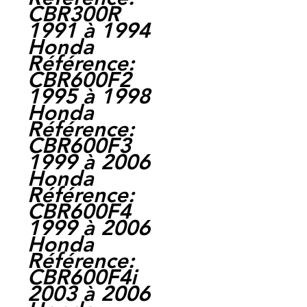
CBR300R
1991 à 1994
Honda
Référence:
CBR600F2
1995 à 1998
Honda
Référence:
CBR600F3
1999 à 2006
Honda
Référence:
CBR600F4
1999 à 2006
Honda
Référence:
CBR600F4i
2003 à 2006