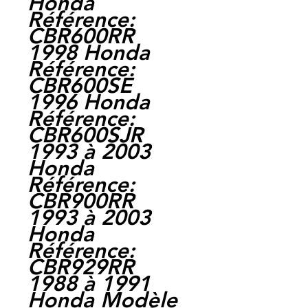
Honda
Référence:
CBR600RR
1998 Honda
Référence:
CBR600SE
1996 Honda
Référence:
CBR600SJR
1993 à 2003
Honda
Référence:
CBR900RR
1993 à 2003
Honda
Référence:
CBR929RR
1988 à 1991
Honda Modèle