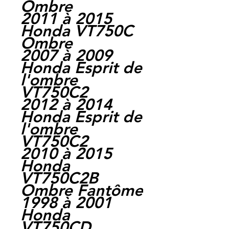
Ombre
2011 à 2015
Honda VT750C
Ombre
2007 à 2009
Honda Esprit de
l'ombre
VT750C2
2012 à 2014
Honda Esprit de
l'ombre
VT750C2
2010 à 2015
Honda
VT750C2B
Ombre Fantôme
1998 à 2001
Honda
VT750CD