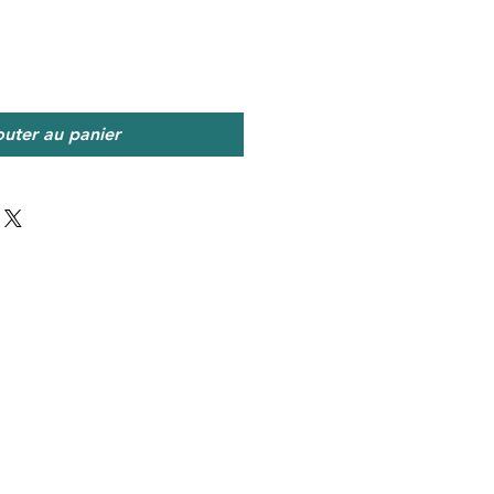
outer au panier