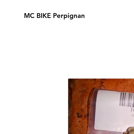
MC BIKE Perpignan