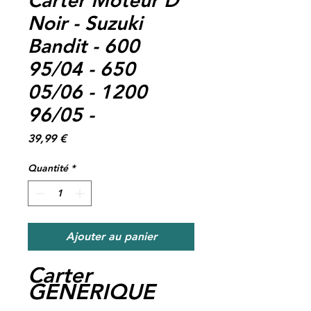
Noir - Suzuki
Bandit - 600
95/04 - 650
05/06 - 1200
96/05 -
Prix
39,99 €
Quantité
*
Ajouter au panier
Carter
GENERIQUE