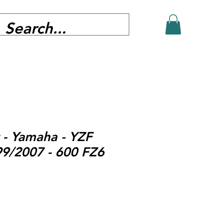
- Yamaha - YZF
9/2007 - 600 FZ6