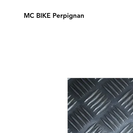
MC BIKE Perpignan