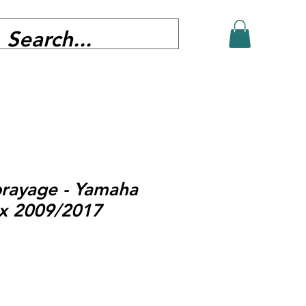
brayage - Yamaha
x 2009/2017