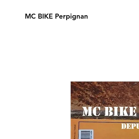
MC BIKE Perpignan