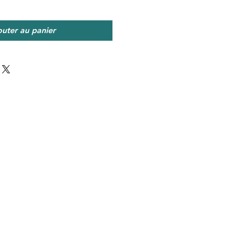
outer au panier