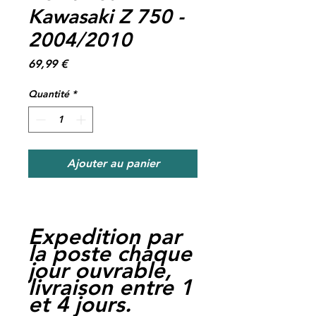
Kawasaki Z 750 -
2004/2010
Prix
69,99 €
Quantité
*
Ajouter au panier
Expedition par
la poste chaque
jour ouvrable,
livraison entre 1
et 4 jours.