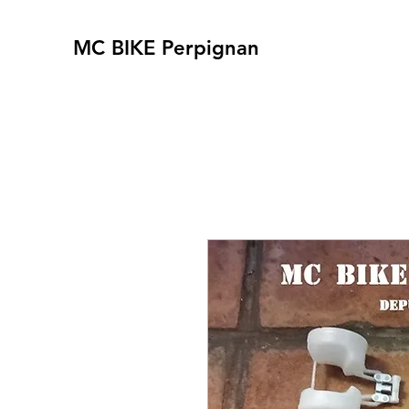
MC BIKE Perpignan