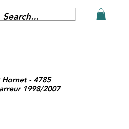
 Hornet - 4785
arreur 1998/2007