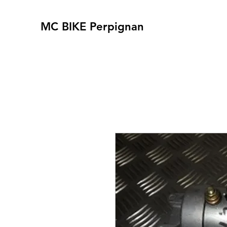
MC BIKE Perpignan