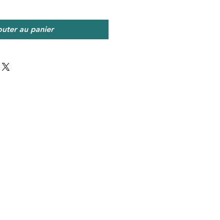
outer au panier