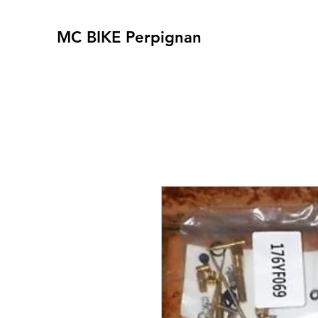
MC BIKE Perpignan