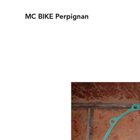
MC BIKE Perpignan