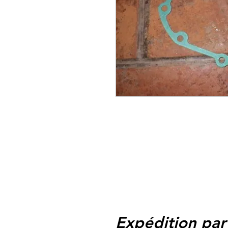
Expédition par