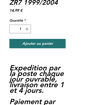
ZR7 1999/2004
Prix
14,99 €
Quantité
*
Ajouter au panier
Expedition par
la poste chaque
jour ouvrable,
livraison entre 1
et 4 jours.
Paiement par