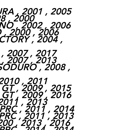
RA , 2001 , 2005
8 , 2000
O , 2002 , 2006
, 2000 , 2006
CTORY , 2004 ,
, 2007 , 2017
 2007 , 2013
ODURO , 2008 ,
2010 , 2011
GT , 2009 , 2015
T , 2009 , 2016
011 , 2013
PRC , 2011 , 2014
C , 2011 , 2013
0 , 2013 , 2016
C , 2014 , 2014