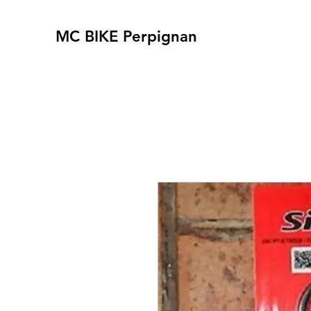
MC BIKE Perpignan