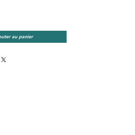
outer au panier