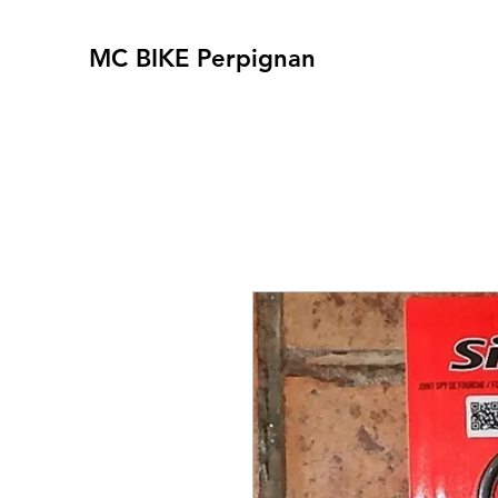
MC BIKE Perpignan