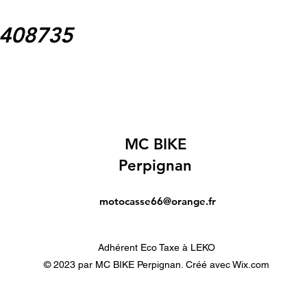
1408735
MC BIKE
Perpignan
motocasse66@orange.fr
Adhérent Eco Taxe à LEKO
© 2023 par MC BIKE Perpignan. Créé avec Wix.com