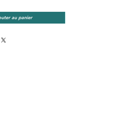
outer au panier