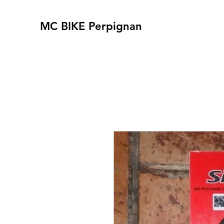
MC BIKE Perpignan