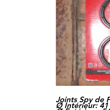
Joints Spy de 
Ø Intérieur: 41