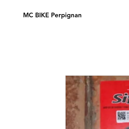
MC BIKE Perpignan