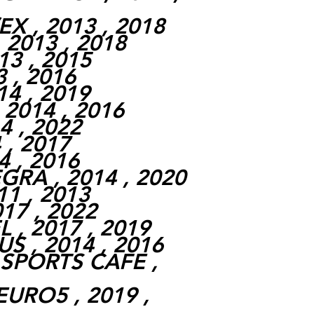
X , 2013 , 2018
 2013 , 2018
13 , 2015
3 , 2016
14 , 2019
 2014 , 2016
4 , 2022
 , 2017
4 , 2016
GRA , 2014 , 2020
11 , 2013
17 , 2022
 , 2017 , 2019
S , 2014 , 2016
 SPORTS CAFE ,
EURO5 , 2019 ,