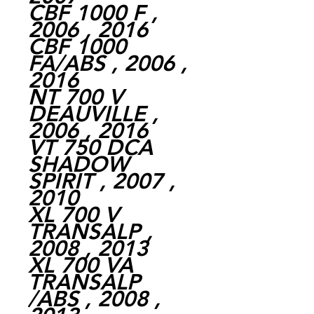
CBF 1000 F ,
2006 , 2016
CBF 1000
FA/ABS , 2006 ,
2016
NT 700 V
DEAUVILLE ,
2006 , 2016
VT 750 DCA
SHADOW
SPIRIT , 2007 ,
2010
XL 700 V
TRANSALP ,
2008 , 2013
XL 700 VA
TRANSALP
/ABS , 2008 ,