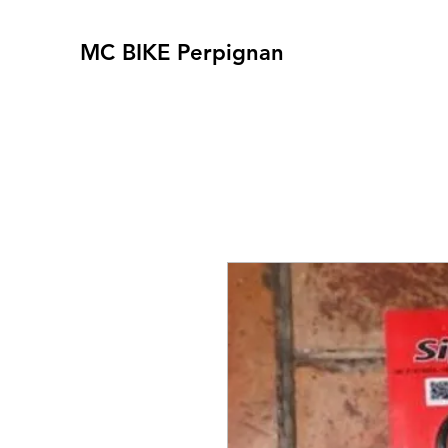
MC BIKE Perpignan