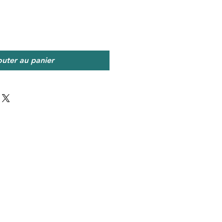
outer au panier