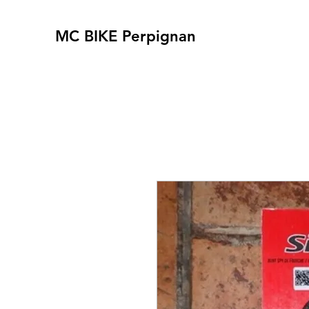
MC BIKE Perpignan