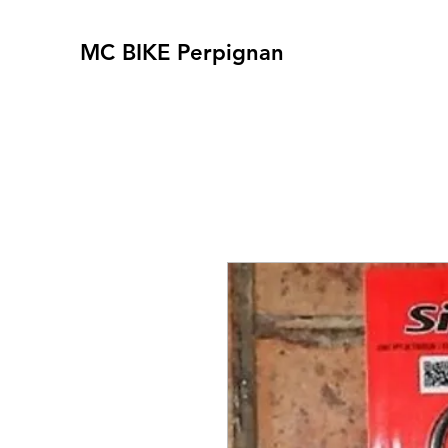
MC BIKE Perpignan