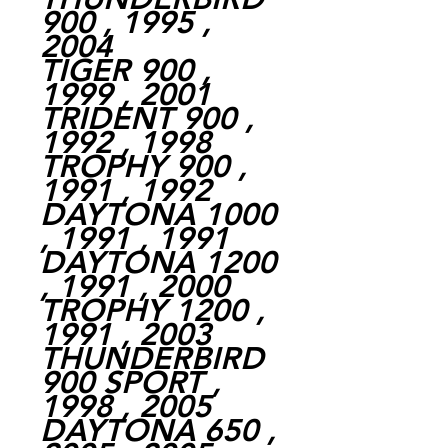
900 , 1995 ,
2004
TIGER 900 ,
1999 , 2001
TRIDENT 900 ,
1992 , 1998
TROPHY 900 ,
1991 , 1992
DAYTONA 1000
, 1991 , 1991
DAYTONA 1200
, 1991 , 2000
TROPHY 1200 ,
1991 , 2003
THUNDERBIRD
900 SPORT ,
1998 , 2005
DAYTONA 650 ,