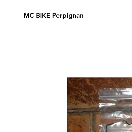
MC BIKE Perpignan