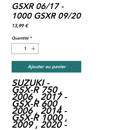
GSXR 06/17 -
1000 GSXR 09/20
Prix
13,99 €
Quantité
*
Ajouter au panier
SUZUKI -
GSX-R 750 ,
2006 , 2017 -
GSX-R 600 ,
2006 , 2014 -
GSX-R 1000 ,
2009 , 2020 -