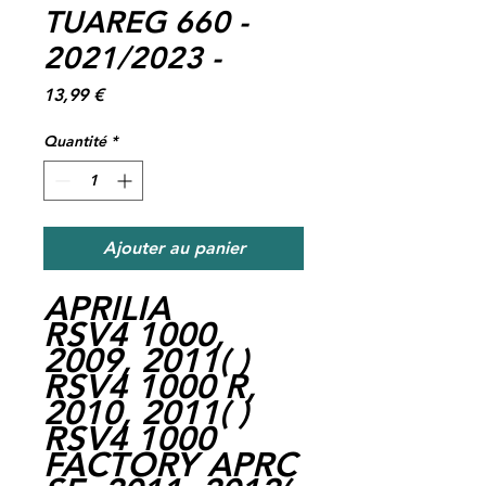
TUAREG 660 -
2021/2023 -
Prix
13,99 €
Quantité
*
Ajouter au panier
APRILIA
RSV4 1000,
2009, 2011( )
RSV4 1000 R,
2010, 2011( )
RSV4 1000
FACTORY APRC