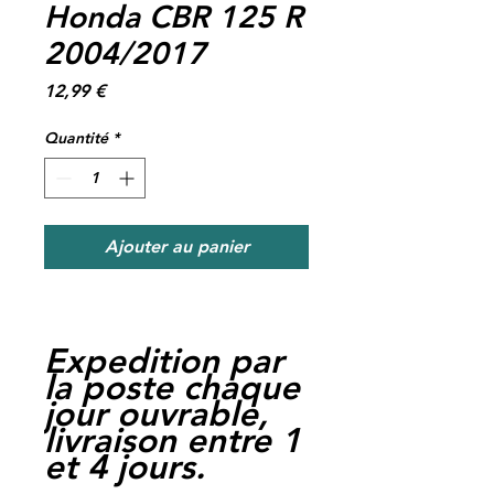
Honda CBR 125 R
2004/2017
Prix
12,99 €
Quantité
*
Ajouter au panier
Expedition par
la poste chaque
jour ouvrable,
livraison entre 1
et 4 jours.