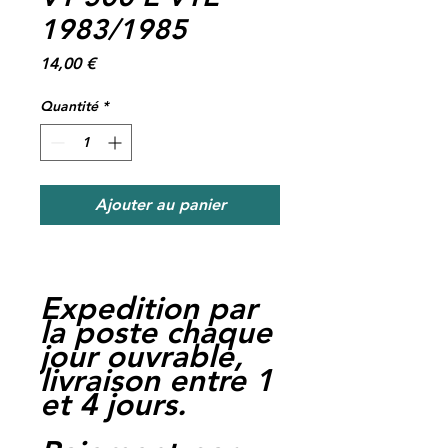
1983/1985
Prix
14,00 €
Quantité
*
Ajouter au panier
Expedition par
la poste chaque
jour ouvrable,
livraison entre 1
et 4 jours.