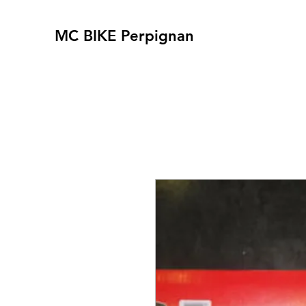
MC BIKE Perpignan