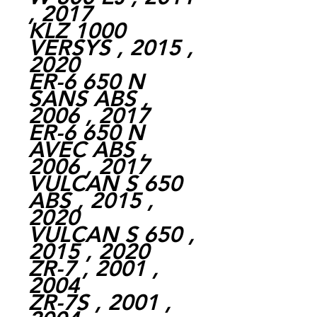
, 2017
KLZ 1000
VERSYS , 2015 ,
2020
ER-6 650 N
SANS ABS ,
2006 , 2017
ER-6 650 N
AVEC ABS ,
2006 , 2017
VULCAN S 650
ABS , 2015 ,
2020
VULCAN S 650 ,
2015 , 2020
ZR-7 , 2001 ,
2004
ZR-7S , 2001 ,