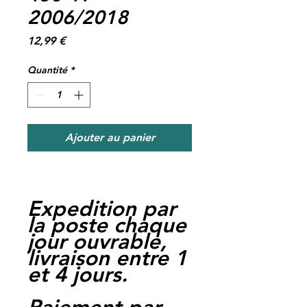
2006/2018
Prix
12,99 €
Quantité
*
Ajouter au panier
Expedition par
la poste chaque
jour ouvrable,
livraison entre 1
et 4 jours.