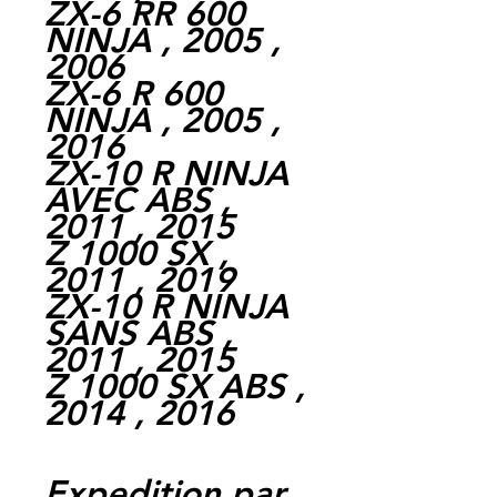
ZX-6 RR 600
NINJA , 2005 ,
2006
ZX-6 R 600
NINJA , 2005 ,
2016
ZX-10 R NINJA
AVEC ABS ,
2011 , 2015
Z 1000 SX ,
2011 , 2019
ZX-10 R NINJA
SANS ABS ,
2011 , 2015
Z 1000 SX ABS ,
2014 , 2016
Expedition par