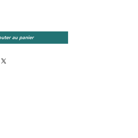
outer au panier