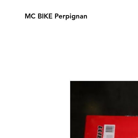
MC BIKE Perpignan