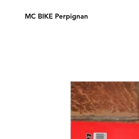
MC BIKE Perpignan