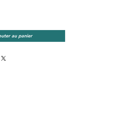
outer au panier