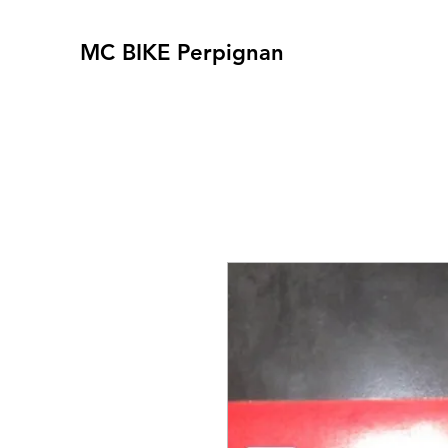
MC BIKE Perpignan