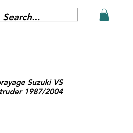
rayage Suzuki VS
truder 1987/2004