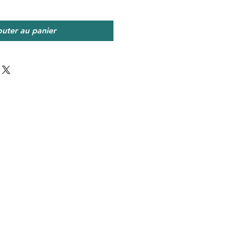
outer au panier