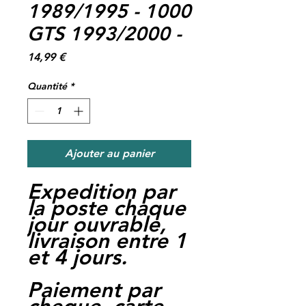
1989/1995 - 1000
GTS 1993/2000 -
Prix
14,99 €
Quantité
*
Ajouter au panier
Expedition par
la poste chaque
jour ouvrable,
livraison entre 1
et 4 jours.
Paiement par